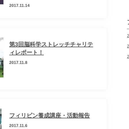
2017.11.14
第3回脳科学ストレッチチャリテ
ィレポート！
2017.11.8
フィリピン養成講座・活動報告
2017.11.6