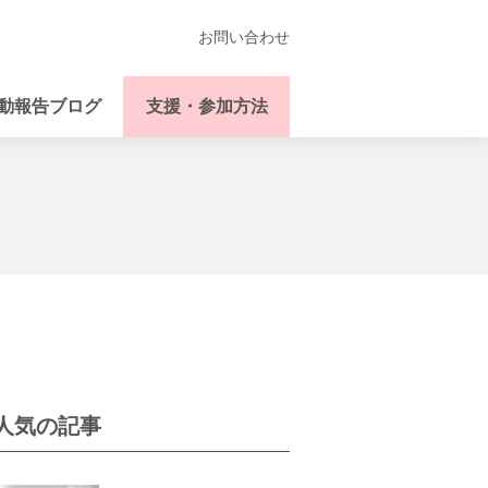
お問い合わせ
動報告ブログ
支援・参加方法
人気の記事