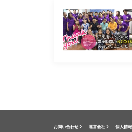
お問い合わせ
運営会社
個人情報