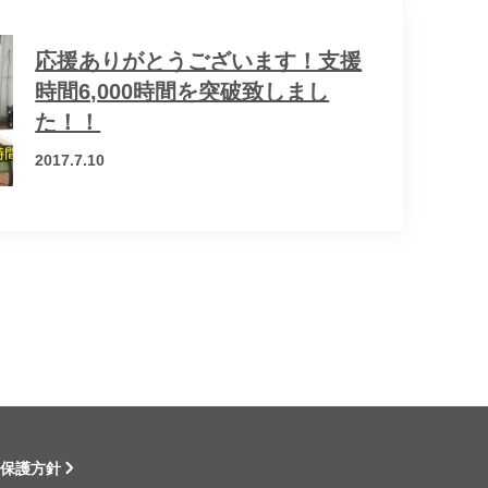
応援ありがとうございます！支援
時間6,000時間を突破致しまし
た！！
2017.7.10
保護方針