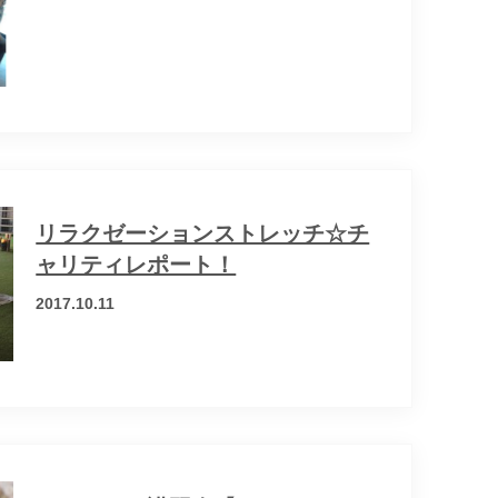
リラクゼーションストレッチ☆チ
ャリティレポート！
2017.10.11