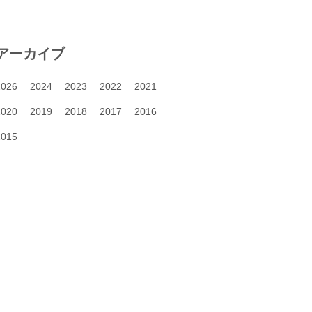
アーカイブ
2026
2024
2023
2022
2021
2020
2019
2018
2017
2016
2015