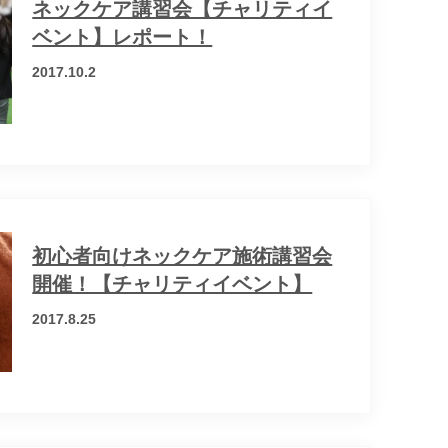
ネックケア講習会【チャリティイ
ベント】レポート！
2017.10.2
初心者向けネックケア施術講習会
開催！【チャリティイベント】
2017.8.25