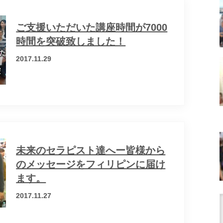
ご支援いただいた講座時間が7000
時間を突破致しました！
2017.11.29
未来のセラピスト達へー皆様から
のメッセージをフィリピンに届け
ます。
2017.11.27