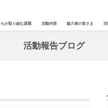
たちが取り組む課題
活動内容
協力者の皆さま
活
活動報告ブログ