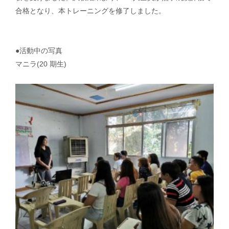
合格となり、本トレーニングを修了しました。
●活動中の写真
マニラ(20 期⽣)