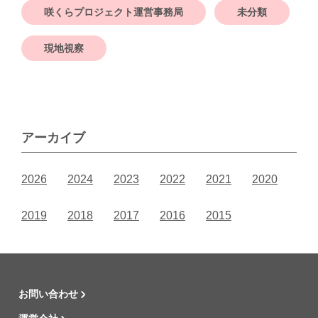
咲くらプロジェクト運営事務局
未分類
現地視察
アーカイブ
2026
2024
2023
2022
2021
2020
2019
2018
2017
2016
2015
お問い合わせ