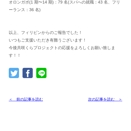
オロンガポ(1 期〜14 期)：79 名(スパへの就職：43 名、フリ
ーランス：36 名)
以上、フィリピンからのご報告でした！
いつもご支援いただき有難うございます！
今後共咲くらプロジェクトの応援をよろしくお願い致しま
す！！
＜ 前の記事を読む
次の記事を読む ＞