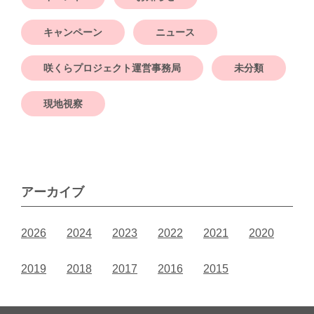
キャンペーン
ニュース
咲くらプロジェクト運営事務局
未分類
現地視察
アーカイブ
2026
2024
2023
2022
2021
2020
2019
2018
2017
2016
2015