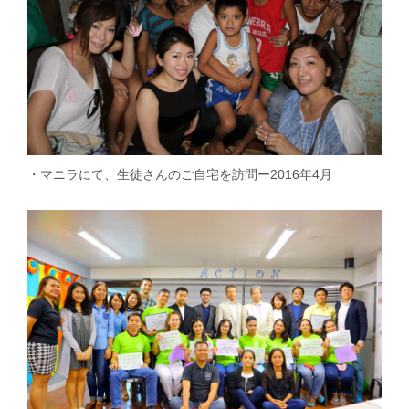
・マニラにて、生徒さんのご自宅を訪問ー2016年4月