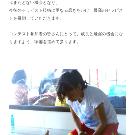
ぶまたとない機会となり、
今後のセラピスト技術に更なる磨きをかけ、最高のセラピス
トを目指していただきます。
コンテスト参加者の皆さんにとって、成長と飛躍の機会にな
りますよう、準備を進めて参ります。