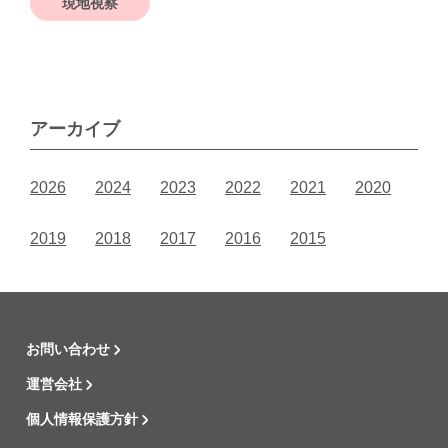
現地視察
アーカイブ
2026
2024
2023
2022
2021
2020
2019
2018
2017
2016
2015
お問い合わせ
運営会社
個人情報保護方針