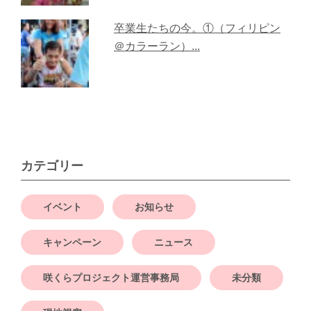
卒業生たちの今。①（フィリピン
＠カラーラン）...
カテゴリー
イベント
お知らせ
キャンペーン
ニュース
咲くらプロジェクト運営事務局
未分類