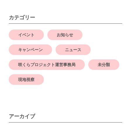
カテゴリー
イベント
お知らせ
キャンペーン
ニュース
咲くらプロジェクト運営事務局
未分類
現地視察
アーカイブ