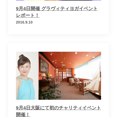
9月4日開催 グラヴィティヨガイベント
レポート！
2016.9.10
9月4日大阪にて初のチャリティイベント
開催！