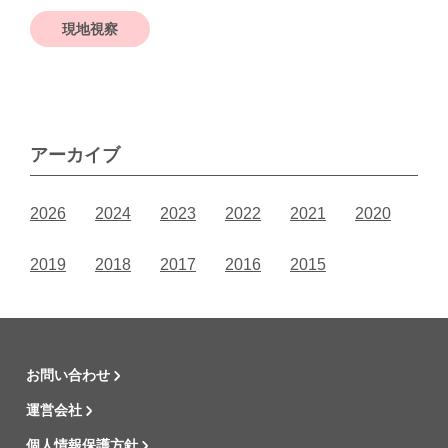
現地視察
アーカイブ
2026
2024
2023
2022
2021
2020
2019
2018
2017
2016
2015
お問い合わせ
運営会社
個人情報保護方針