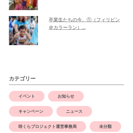
卒業生たちの今。①（フィリピン
＠カラーラン）...
カテゴリー
イベント
お知らせ
キャンペーン
ニュース
咲くらプロジェクト運営事務局
未分類