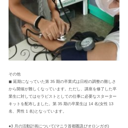
その他
◼ 延期になっていた第 35 期の卒業式は日程の調整の難しさ
から開催が難しくなっています。ただし、講座を修了した卒
業生に対してはセラピストとしての仕事に必要なスターター
キットを配布しました。第 35 期の卒業生は 14 名(女性 13
名、男性 1 名)となっています。
●3 月の活動計画について(マニラ首都圏及びオロンガポ)