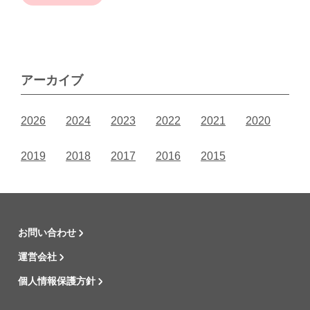
アーカイブ
2026
2024
2023
2022
2021
2020
2019
2018
2017
2016
2015
お問い合わせ
運営会社
個人情報保護方針