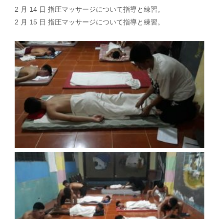
2 月 14 日 指圧マッサージについて指導と練習。
2 月 15 日 指圧マッサージについて指導と練習。