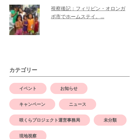
視察後記：フィリピン・オロンガ
ポ市でホームステイ。...
カテゴリー
イベント
お知らせ
キャンペーン
ニュース
咲くらプロジェクト運営事務局
未分類
現地視察