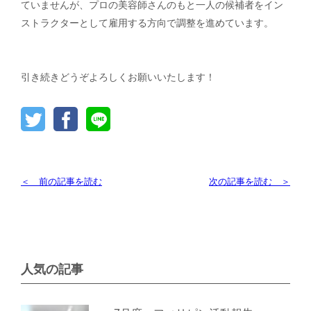
ていませんが、プロの美容師さんのもと一人の候補者をイン
ストラクターとして雇用する方向で調整を進めています。
引き続きどうぞよろしくお願いいたします！
＜ 前の記事を読む
次の記事を読む ＞
人気の記事