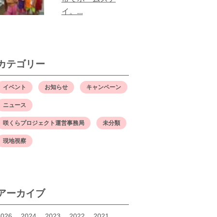
イ。...
カテゴリー
イベント
お知らせ
キャンペーン
ニュース
咲くらプロジェクト運営事務局
未分類
現地視察
アーカイブ
2026
2024
2023
2022
2021