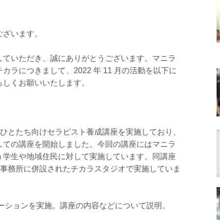
。
ございます。
していただき、誠にありがとうございます。マニラ
ラにつきまして、2022 年 11 月の活動を以下に
ろしくお願いいたします。
のひとたち向けセラピスト養成講座を実施しており、
に対しての講座を開始しました。今回の講座にはマニラ
う学生や地域住民に対して実施しています。同講座
ニラ事務所に併設されたチカラスタジオで実施していま
エンテーションを実施。講座の内容などについて説明。