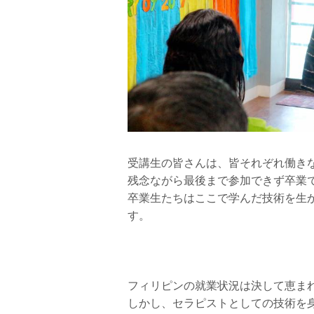
受講生の皆さんは、皆それぞれ働き
残念ながら最後まで参加できず卒業
卒業生たちはここで学んだ技術を生
す。
フィリピンの就業状況は決して恵ま
しかし、セラピストとしての技術を