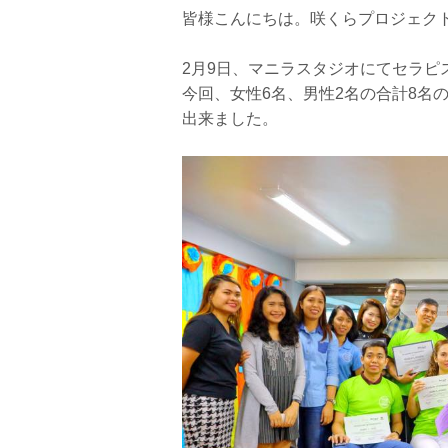
皆様こんにちは。咲くらプロジェク
2月9日、マニラスタジオにてセラピ
今回、女性6名、男性2名の合計8名
出来ました。