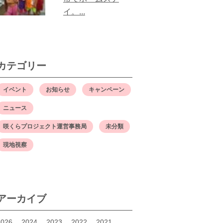
イ。...
カテゴリー
イベント
お知らせ
キャンペーン
ニュース
咲くらプロジェクト運営事務局
未分類
現地視察
アーカイブ
2026
2024
2023
2022
2021