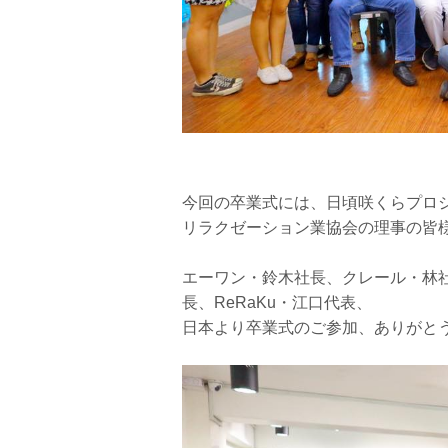
今回の卒業式には、日頃咲くらプロ
リラクゼーション業協会の理事の皆
エーワン・鈴木社長、クレール・林
長、ReRaKu・江口代表、
日本より卒業式のご参加、ありがと