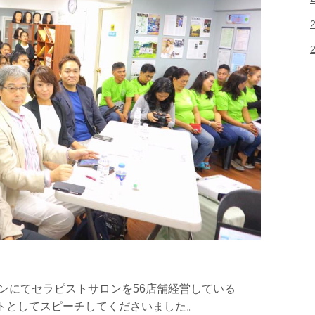
リピンにてセラピストサロンを56店舗経営している
んがゲストとしてスピーチしてくださいました。