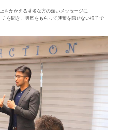
万人以上をかかえる著名な方の熱いメッセージに
ーチを聞き、勇気をもらって興奮を隠せない様子で