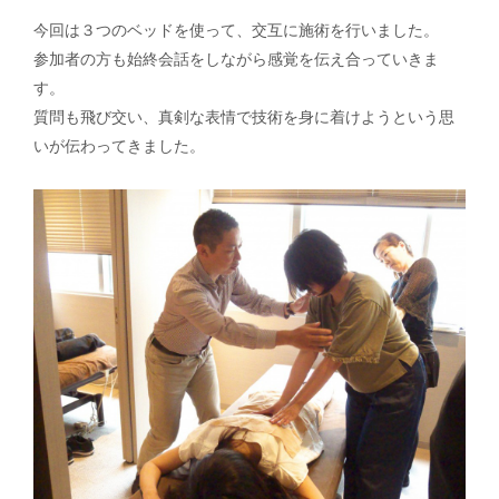
今回は３つのベッドを使って、交互に施術を行いました。
参加者の方も始終会話をしながら感覚を伝え合っていきま
す。
質問も飛び交い、真剣な表情で技術を身に着けようという思
いが伝わってきました。