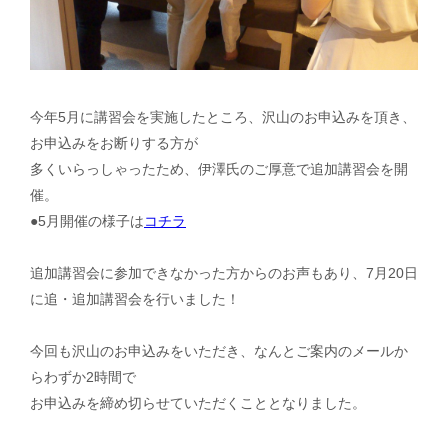
今年5月に講習会を実施したところ、沢山のお申込みを頂き、
お申込みをお断りする方が
多くいらっしゃったため、伊澤氏のご厚意で追加講習会を開
催。
●5月開催の様子は
コチラ
追加講習会に参加できなかった方からのお声もあり、7月20日
に追・追加講習会を行いました！
今回も沢山のお申込みをいただき、なんとご案内のメールか
らわずか2時間で
お申込みを締め切らせていただくこととなりました。