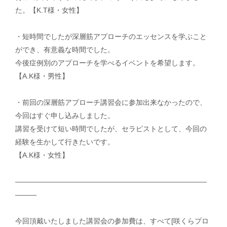
た。【K.T様・女性】
・短時間でしたが深層筋アプローチのエッセンスを学ぶこと
ができ、有意義な時間でした。
今後症例別のアプローチを学べるイベントを希望します。
【A.K様・男性】
・前回の深層筋アプローチ講習会に参加出来なかったので、
今回はすぐ申し込みしました。
講習を受けて短い時間でしたが、セラピストとして、今回の
経験を生かして行きたいです。
【A.K様・女性】
———————————————————————————
———
今回頂戴いたしました講習会の参加費は、すべて[咲くらプロ