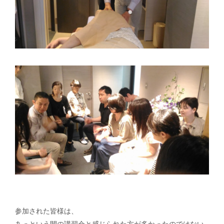
参加された皆様は、