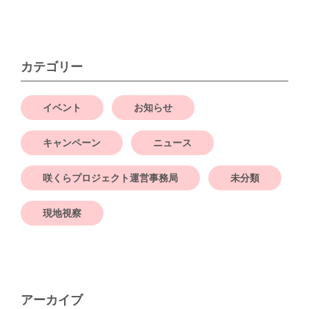
カテゴリー
イベント
お知らせ
キャンペーン
ニュース
咲くらプロジェクト運営事務局
未分類
現地視察
アーカイブ