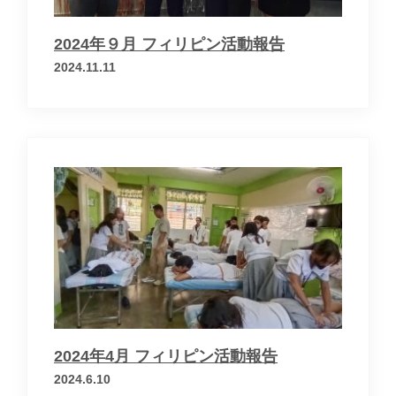
2024年９月 フィリピン活動報告
2024.11.11
2024年4月 フィリピン活動報告
2024.6.10