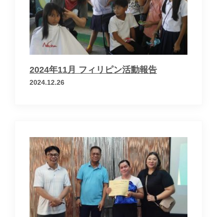
お問い合わせ
運営会社
個人情報保護方針
2024年11月 フィリピン活動報告
2024.12.26
× メニューを閉じる