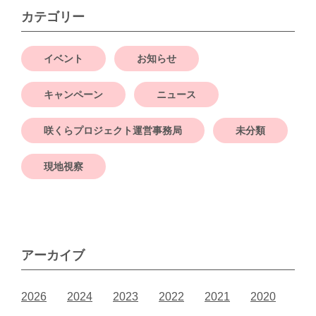
カテゴリー
イベント
お知らせ
キャンペーン
ニュース
咲くらプロジェクト運営事務局
未分類
現地視察
アーカイブ
2026
2024
2023
2022
2021
2020