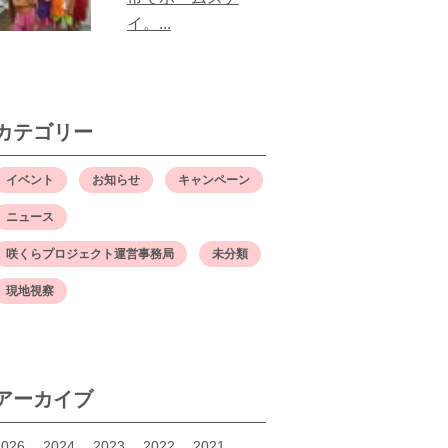
イ。...
カテゴリー
イベント
お知らせ
キャンペーン
ニュース
咲くらプロジェクト運営事務局
未分類
現地視察
アーカイブ
2026
2024
2023
2022
2021