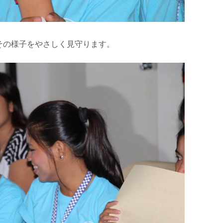
その様子をやさしく見守ります。