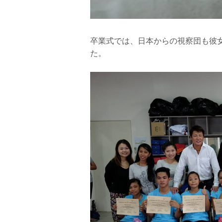
卒業式では、日本からの視察団も彼
た。