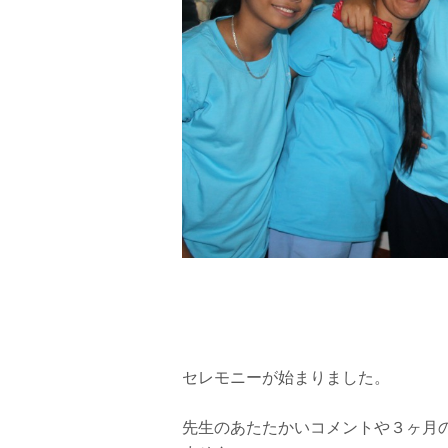
セレモニーが始まりました。
先生のあたたかいコメントや３ヶ月