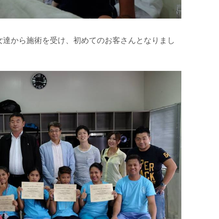
女達から施術を受け、初めてのお客さんとなりまし