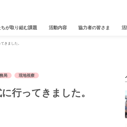
たちが取り組む課題
活動内容
協力者の皆さま
活
ってきました。
務局
現地視察
式に行ってきました。