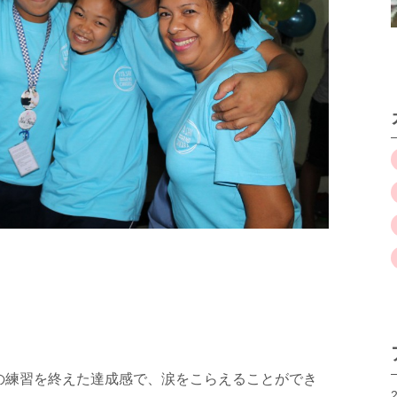
の練習を終えた達成感で、涙をこらえることができ