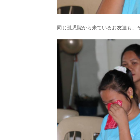
同じ孤児院から来ているお友達も、